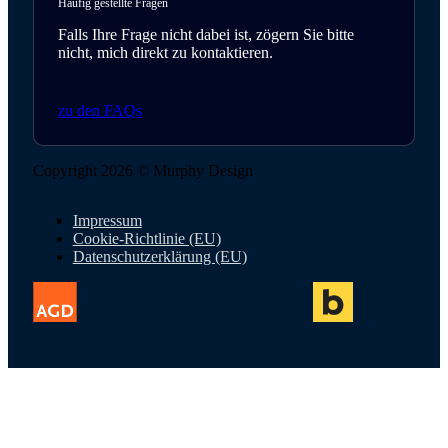
Häufig gestellte Fragen
Falls Ihre Frage nicht dabei ist, zögern Sie bitte
nicht, mich direkt zu kontaktieren.
zu den FAQs
Copyright 2026 © Murphy Design
Impressum
Cookie-Richtlinie (EU)
Datenschutzerklärung (EU)